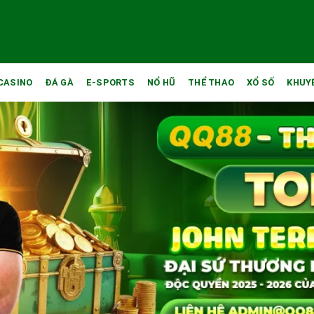
CASINO
ĐÁ GÀ
E-SPORTS
NỔ HŨ
THỂ THAO
XỔ SỐ
KHUY