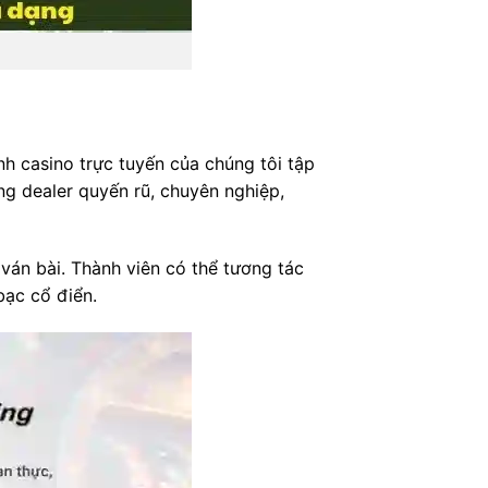
h casino trực tuyến của chúng tôi tập
ững dealer quyến rũ, chuyên nghiệp,
ván bài. Thành viên có thể tương tác
bạc cổ điển.