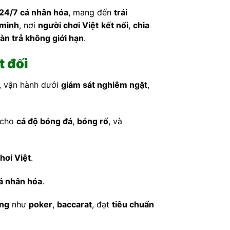
 24/7 cá nhân hóa
, mang đến
trải
 minh
, nơi
người chơi Việt
kết nối
,
chia
àn trả không giới hạn
.
t đối
, vận hành dưới
giám sát nghiêm ngặt
,
cho
cá độ bóng đá
,
bóng rổ
, và
hơi Việt
.
cá nhân hóa
.
ởng
như
poker
,
baccarat
, đạt
tiêu chuẩn