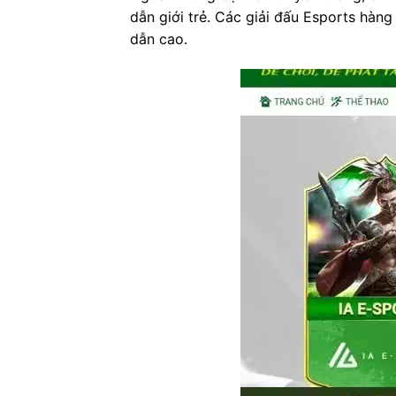
dẫn giới trẻ. Các giải đấu Esports hàn
dẫn cao.