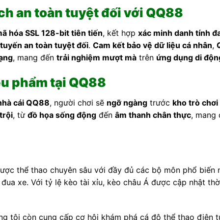
ịch an toàn tuyệt đối với QQ88
 hóa SSL 128-bit tiên tiến
, kết hợp
xác minh danh tính đa
 tuyến an toàn tuyệt đối
.
Cam kết bảo vệ dữ liệu cá nhân
,
mạng
, mang đến
trải nghiệm mượt mà
trên
ứng dụng di độn
êu phẩm tại QQ88
nhà cái QQ88
, người chơi sẽ
ngỡ ngàng
trước
kho trò chơ
trội
, từ
đồ họa sống động
đến
âm thanh chân thực
, mang
ợc thể thao chuyên sâu với đầy đủ các bộ môn phổ biến n
 đua xe. Với tỷ lệ kèo tài xỉu, kèo châu Á được cập nhật thờ
g tôi còn cung cấp cơ hội khám phá cá độ thể thao điện t