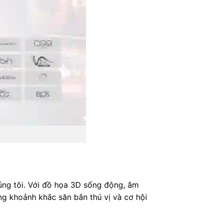
húng tôi. Với đồ họa 3D sống động, âm
ng khoảnh khắc săn bắn thú vị và cơ hội