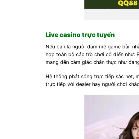
Live casino trực tuyến
Nếu bạn là người đam mê game bài, nhà
hợp toàn bộ các trò chơi cổ điển như: B
mang đến cảm giác chân thực như đang
Hệ thống phát sóng trực tiếp sắc nét, 
trực tiếp với dealer hay người chơi kh