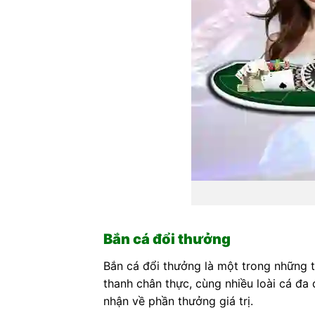
Bắn cá đổi thưởng
Bắn cá đổi thưởng là một trong những tr
thanh chân thực, cùng nhiều loài cá đa
nhận về phần thưởng giá trị.