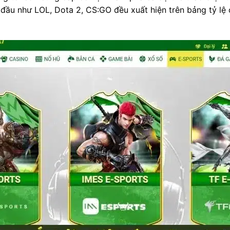
g đầu như LOL, Dota 2, CS:GO đều xuất hiện trên bảng tỷ l