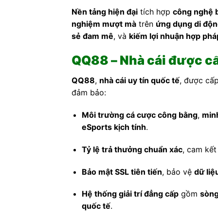
Nền tảng hiện đại
tích hợp
công nghệ b
nghiệm mượt mà
trên
ứng dụng di độ
sẻ đam mê
, và
kiếm lợi nhuận hợp phá
QQ88 – Nhà cái được cấ
QQ88
,
nhà cái uy tín quốc tế
, được cấ
đảm bảo:
Môi trường cá cược công bằng
,
min
eSports kịch tính
.
Tỷ lệ trả thưởng chuẩn xác
, cam kế
Bảo mật SSL tiên tiến
, bảo vệ
dữ liệ
Hệ thống giải trí đẳng cấp
gồm
sòng
quốc tế
.