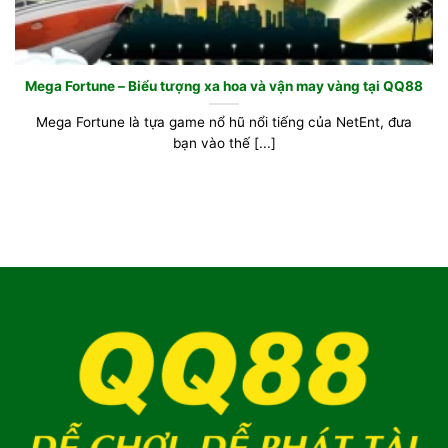
Mega Fortune – Biểu tượng xa hoa và vận may vàng tại QQ88
Mega Fortune là tựa game nổ hũ nổi tiếng của NetEnt, đưa
bạn vào thế [...]