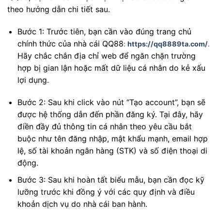
theo hướng dẫn chi tiết sau.
Bước 1: Trước tiên, bạn cần vào đúng trang chủ
chính thức của nhà cái QQ88
:
https://qq8889ta.com/
.
Hãy chắc chắn địa chỉ web để ngăn chặn trường
hợp bị gian lận hoặc mất dữ liệu cá nhân do kẻ xấu
lợi dụng.
Bước 2: Sau khi click vào nút “Tạo account”, bạn sẽ
được hệ thống dẫn đến phần đăng ký. Tại đây, hãy
điền đầy đủ thông tin cá nhân theo yêu cầu bắt
buộc như tên đăng nhập, mật khẩu mạnh, email hợp
lệ, số tài khoản ngân hàng (STK) và số điện thoại di
động.
Bước 3: Sau khi hoàn tất biểu mẫu, bạn cần đọc kỹ
lưỡng trước khi đồng ý với các quy định và điều
khoản dịch vụ do nhà cái ban hành.