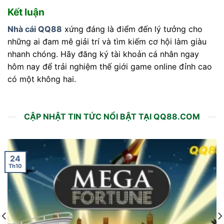
Kết luận
Nhà cái QQ88
xứng đáng là điểm đến lý tưởng cho
những ai đam mê giải trí và tìm kiếm cơ hội làm giàu
nhanh chóng. Hãy đăng ký tài khoản cá nhân ngay
hôm nay để trải nghiệm thế giới game online đỉnh cao
có một không hai.
CẬP NHẬT TIN TỨC NỔI BẬT TẠI QQ88.COM
24
Th10