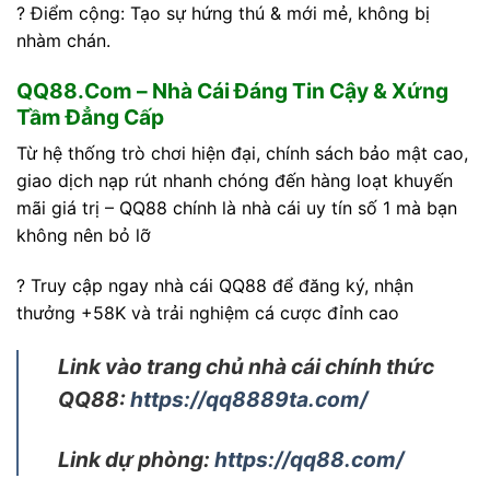
? Điểm cộng: Tạo sự hứng thú & mới mẻ, không bị
nhàm chán.
QQ88.Com – Nhà Cái Đáng Tin Cậy & Xứng
Tầm Đẳng Cấp
Từ hệ thống trò chơi hiện đại, chính sách bảo mật cao,
giao dịch nạp rút nhanh chóng đến hàng loạt khuyến
mãi giá trị – QQ88 chính là nhà cái uy tín số 1 mà bạn
không nên bỏ lỡ
? Truy cập ngay nhà cái QQ88 để đăng ký, nhận
thưởng +58K và trải nghiệm cá cược đỉnh cao
Link vào trang chủ nhà cái chính thức
QQ88:
https://qq8889ta.com/
Link dự phòng:
https://qq88.com/