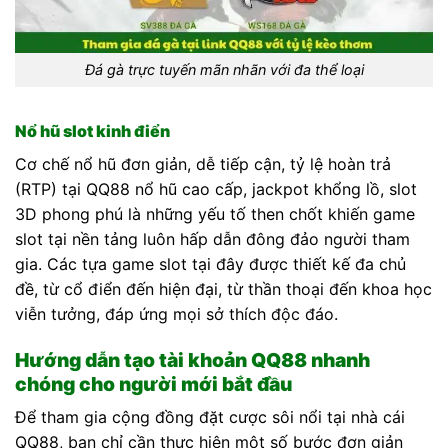
Đá gà trực tuyến mãn nhãn với đa thể loại
Nổ hũ slot kinh điển
Cơ chế nổ hũ đơn giản, dễ tiếp cận, tỷ lệ hoàn trả
(RTP) tại QQ88 nổ hũ cao cấp, jackpot khổng lồ, slot
3D phong phú là những yếu tố then chốt khiến game
slot tại nền tảng luôn hấp dẫn đông đảo người tham
gia. Các tựa game slot tại đây được thiết kế đa chủ
đề, từ cổ điển đến hiện đại, từ thần thoại đến khoa học
viễn tưởng, đáp ứng mọi sở thích độc đáo.
Hướng dẫn tạo tài khoản QQ88 nhanh
chóng cho người mới bắt đầu
Để tham gia cộng đồng đặt cược sôi nổi tại nhà cái
QQ88, bạn chỉ cần thực hiện một số bước đơn giản