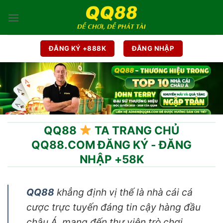
Bỏ
qua
nội
dung
ĐĂNG KÝ +888K
ĐĂNG NHẬP
QQ88
TA TRANG CHỦ
QQ88.COM ĐĂNG KÝ - ĐĂNG
NHẬP +58K
QQ88
khẳng định vị thế là nhà cái cá
cược trực tuyến đáng tin cậy hàng đầu
châu Á, mang đến thư viện trò chơi