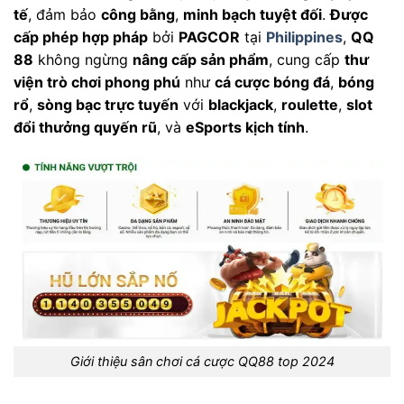
tế
, đảm bảo
công bằng
,
minh bạch tuyệt đối
.
Được
cấp phép hợp pháp
bởi
PAGCOR
tại
Philippines
,
QQ
88
không ngừng
nâng cấp sản phẩm
, cung cấp
thư
viện trò chơi phong phú
như
cá cược bóng đá
,
bóng
rổ
,
sòng bạc trực tuyến
với
blackjack
,
roulette
,
slot
đổi thưởng quyến rũ
, và
eSports kịch tính
.
Giới thiệu sân chơi cá cược QQ88 top 2024