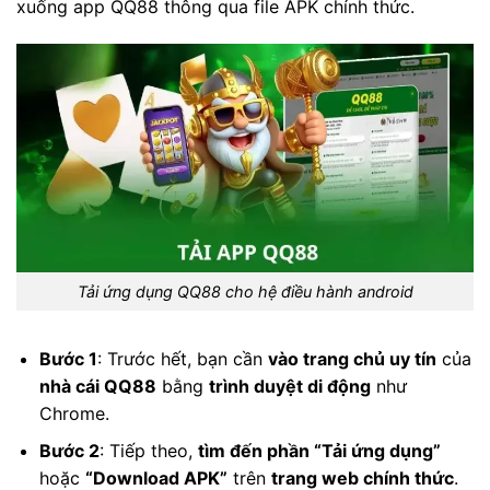
xuống app QQ88 thông qua file APK chính thức.
Tải ứng dụng QQ88 cho hệ điều hành android
Bước 1
: Trước hết, bạn cần
vào trang chủ uy tín
của
nhà cái QQ88
bằng
trình duyệt di động
như
Chrome.
Bước 2
: Tiếp theo,
tìm đến phần “Tải ứng dụng”
hoặc
“Download APK”
trên
trang web chính thức
.