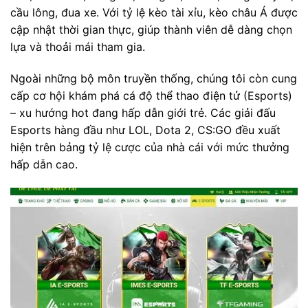
cầu lông, đua xe. Với tỷ lệ kèo tài xỉu, kèo châu Á được
cập nhật thời gian thực, giúp thành viên dễ dàng chọn
lựa và thoải mái tham gia.
Ngoài những bộ môn truyền thống, chúng tôi còn cung
cấp cơ hội khám phá cá độ thể thao điện tử (Esports)
– xu hướng hot đang hấp dẫn giới trẻ. Các giải đấu
Esports hàng đầu như LOL, Dota 2, CS:GO đều xuất
hiện trên bảng tỷ lệ cược của nhà cái với mức thưởng
hấp dẫn cao.