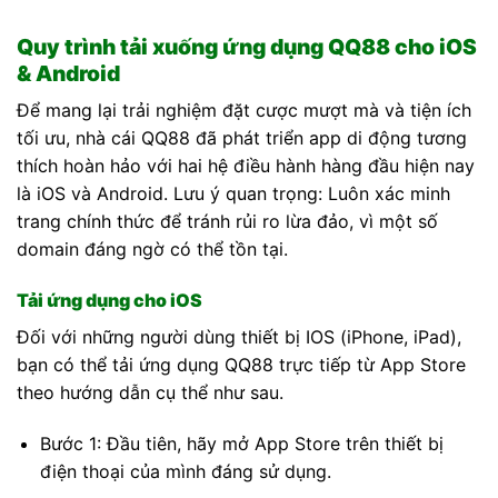
Quy trình tải xuống ứng dụng QQ88 cho iOS
& Android
Để mang lại trải nghiệm đặt cược mượt mà và tiện ích
tối ưu, nhà cái QQ88 đã phát triển app di động tương
thích hoàn hảo với hai hệ điều hành hàng đầu hiện nay
là iOS và Android. Lưu ý quan trọng: Luôn xác minh
trang chính thức để tránh rủi ro lừa đảo, vì một số
domain đáng ngờ có thể tồn tại.
Tải ứng dụng cho iOS
Đối với những người dùng thiết bị IOS (iPhone, iPad),
bạn có thể tải ứng dụng QQ88 trực tiếp từ App Store
theo hướng dẫn cụ thể như sau.
Bước 1: Đầu tiên, hãy mở App Store trên thiết bị
điện thoại của mình đáng sử dụng.